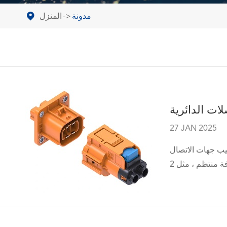
مدونة
المنزل
ات الدائرية
27 JAN 2025
يب جهات الاتصال