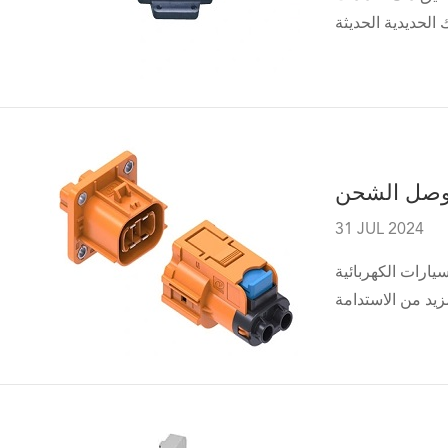
31 JUL 2024
 العالم. بينما تسعى الدول إلى