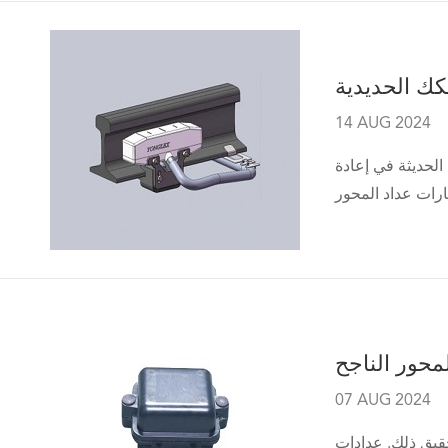
كك الحديدية
14 AUG 2024
الحديثة في إعادة
محور الناجح
07 AUG 2024
قيق ذلك. عدادات