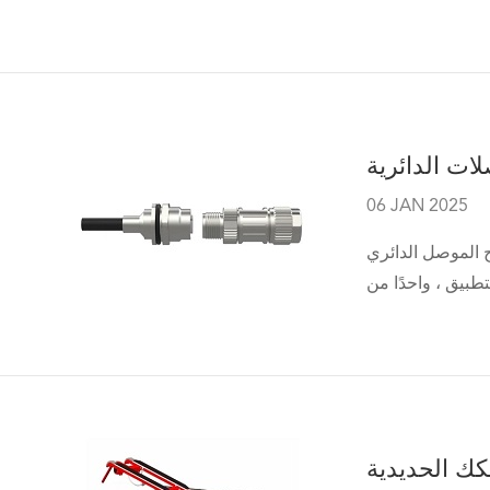
06 JAN 2025
ئه الفريد ومجموعة واسعة
كك الحديدية