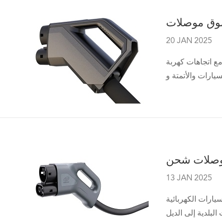
20 JAN 2025
مع اتجاهات كهربة
13 JAN 2025
أ عدد متزايد من مجالات التطبيق في الاعتماد على أدوات النقل