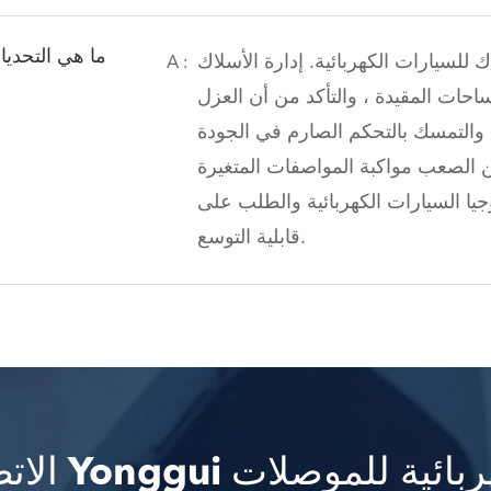
ما هي التحديا
 للسيارات الكهربائية. إدارة الأسلاك
A :
ساحات المقيدة ، والتأكد من أن العزل
 ، والتمسك بالتحكم الصارم في الجودة
ن الصعب مواكبة المواصفات المتغيرة
جيا السيارات الكهربائية والطلب على
قابلية التوسع.
 Yonggui الكهربائية للموصلات