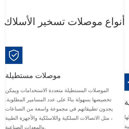
أنواع موصلات تسخير الأسلاك
موصلات مستطيلة
الموصلات المستطيلة متعددة الاستخدامات ويمكن
تخصيصها بسهولة بناءً على عدد المسامير المطلوبة.
ة
يجدون تطبيقاتهم في مجموعة واسعة من الصناعات
ا
، مثل الاتصالات السلكية واللاسلكية والأجهزة الطبية
ة
والمعدات الصناعية.