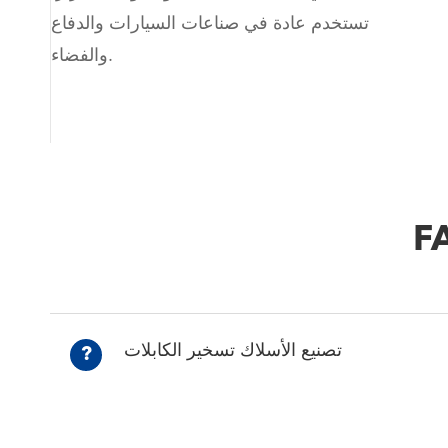
تستخدم عادة في صناعات السيارات والدفاع
والفضاء.
تصنيع الأسلاك تسخير الكابلات
?