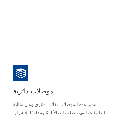
موصلات دائرية
تتميز هذه الموصلات بغلاف دائري وهي مثالية
للتطبيقات التي تتطلب اتصالاً آمنًا ومقاومًا للاهتزاز.