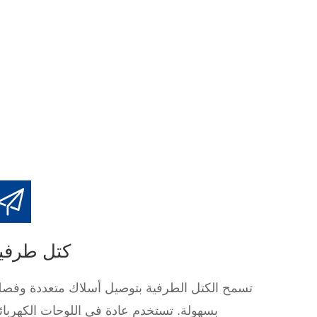
كتل طرفي
تسمح الكتل الطرفية بتوصيل أسلاك متعددة وفصله
بسهولة. تستخدم عادة في اللوحات الكهربائي