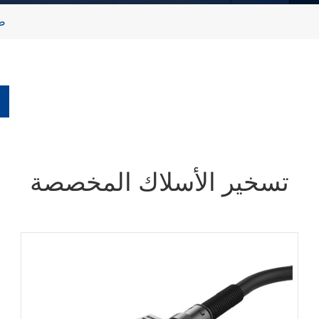
ض
تسخير الأسلاك المخصصة
在线咨