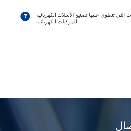
ت التي تنطوي عليها تصنيع الأسلاك الكهربائية
?
للمركبات الكهربائية