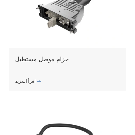
حزام موصل مستطيل
اقرأ المزيد
