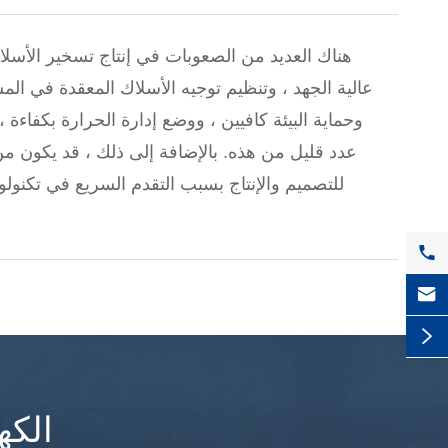
هناك العديد من الصعوبات في إنتاج تسخير الأسلاك
عالية الجهد ، وتنظيم توجيه الأسلاك المعقدة في الم
وحماية البيئة كافيين ، ووضع إدارة الحرارة بكفاءة
عدد قليل من هذه. بالإضافة إلى ذلك ، قد يكون م
للتصميم والإنتاج بسبب التقدم السريع في تكنولو



الاتصال