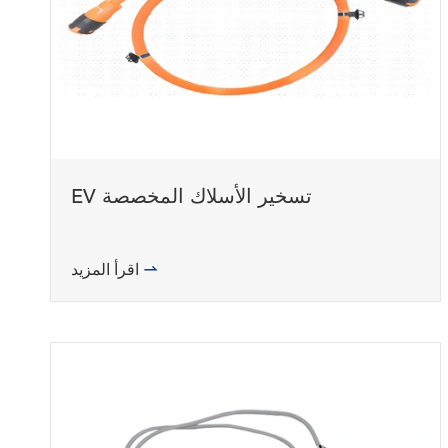
EV تسخير الأسلاك المخصصة
اقرأ المزيد
