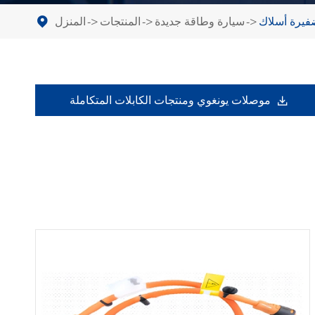
فيرة أسلاك
سيارة وطاقة جديدة
المنتجات
المنزل
موصلات يونغوي ومنتجات الكابلات المتكاملة
