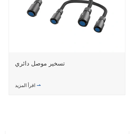
تسخير موصل دائري
اقرأ المزيد
