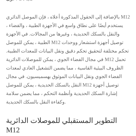
بالإضافة إلى الحقول المذكورة أعلاه ، فإن الموصل الدائري M12
يستخدم أيضًا على نطاق واسع في الأجهزة الطبية ، والفضاء ،
والنقل بالسكك الحديدية ، وغيرها من المجالات. في الأجهزة
الطبية ، يمكن للموصل M12 توصيل أجهزة استشعار ووحدات
تحكم مختلفة لتحقيق تحكم دقيق ونقل البيانات للمعدات الطبية.
في مجال الفضاء الجوي ، يمكن للموصلات الدائرية M12 تحمل
الظروف البيئية القاسية ، مما يضمن التشغيل العادي لمعدات
الفضاء الجوي ونقل البيانات الموثوق بهسميسيون. في مجال
النقل بالسكك الحديدية ، يمكن للموصل M12 توصيل أجهزة
إشارة السكك الحديدية وأنظمة التحكم ، مما يضمن سلامة
وكفاءة النقل بالسكك الحديدية.
التطوير المستقبلي للموصلات الدائرية
M12