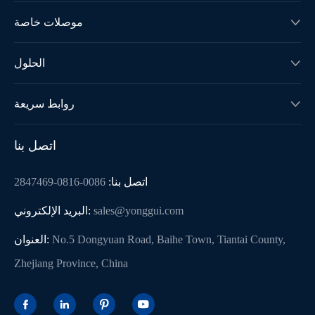
موصلات خاصة

الحلول

روابط سريعة

اتصل بنا
اتصل بنا:
0086-0816-2847469
sales@yonggui.com
البريد الإلكتروني:
No.5 Dongyuan Road, Baihe Town, Tiantai County,
العنوان:
Zhejiang Province, China



