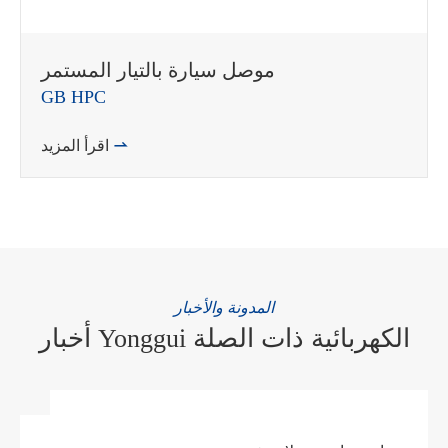
موصل سيارة بالتيار المستمر
GB HPC

اقرأ المزيد
المدونة والأخبار
أخبار Yonggui الكهربائية ذات الصلة