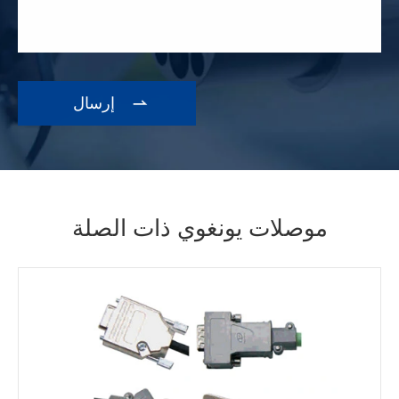

موصلات يونغوي ذات الصلة