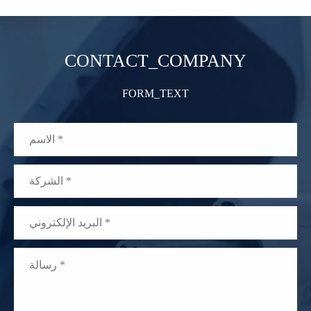
CONTACT_COMPANY
FORM_TEXT