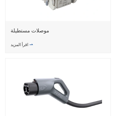
موصلات مستطيلة

اقرأ المزيد