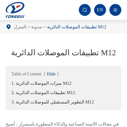
EN


تطبيقات الموصلات الدائرية M12
مدونة
المنزل
تطبيقات الموصلات الدائرية M12
Table of Content
[
Hide
]
1. ميزات الموصلات الدائرية M12
2. تطبيقات الموصلات الدائرية M12
3. التطوير المستقبلي للموصلات الدائرية M12
في مجالات الأتمتة الصناعية والذكاء المتطورة باستمرار ، أصبح