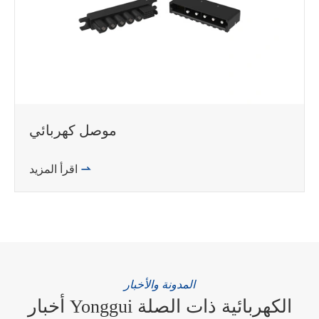
موصل كهربائي

اقرأ المزيد
المدونة والأخبار
أخبار Yonggui الكهربائية ذات الصلة