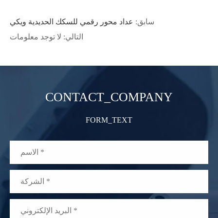
سابق:
عداد محور رقمي للسكك الحديدية ويكي
التالي: لا توجد معلومات
CONTACT_COMPANY
FORM_TEXT