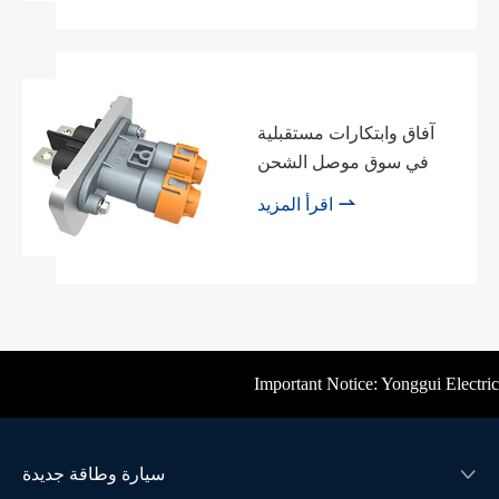
آفاق وابتكارات مستقبلية
في سوق موصل الشحن

اقرأ المزيد
Important Notice: Yonggui Electric's 
سيارة وطاقة جديدة
