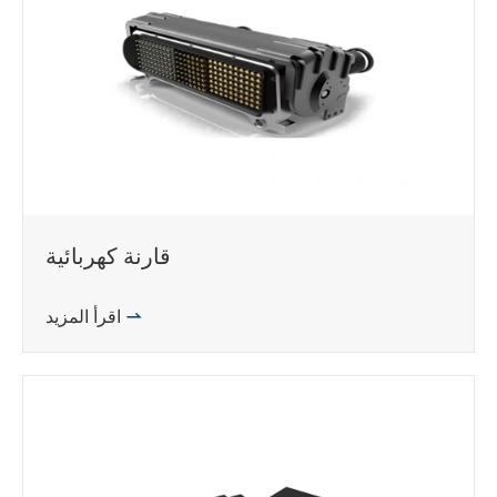
قارنة كهربائية

اقرأ المزيد