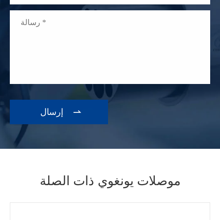

موصلات يونغوي ذات الصلة