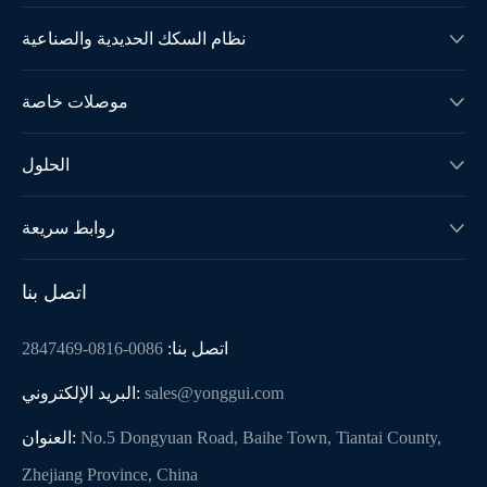
نظام السكك الحديدية والصناعية

موصلات خاصة

الحلول

روابط سريعة

اتصل بنا
اتصل بنا:
0086-0816-2847469
sales@yonggui.com
البريد الإلكتروني:
No.5 Dongyuan Road, Baihe Town, Tiantai County,
العنوان:
Zhejiang Province, China