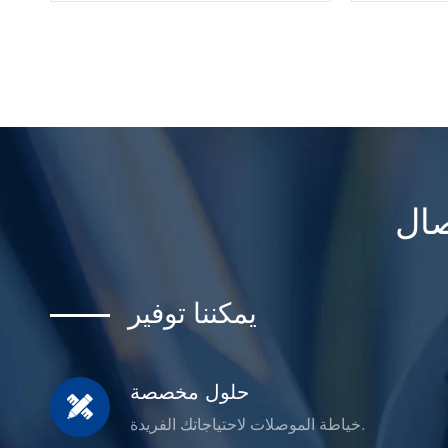
يمكننا توفير
حلول مخصصة

خياطة الموصلات لاحتياجاتك الفريدة.