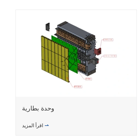
وحدة بطارية
اقرأ المزيد
