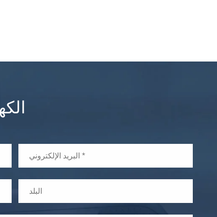
الاتصال