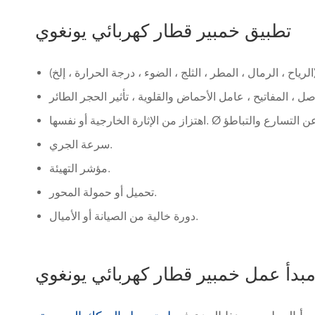
تطبيق خمبير قطار كهربائي يونغوي
سرعة الجري.
مؤشر التهيئة.
تحميل أو حمولة المحور.
دورة خالية من الصيانة أو الأميال.
بدأ عمل خمبير قطار كهربائي يونغوي