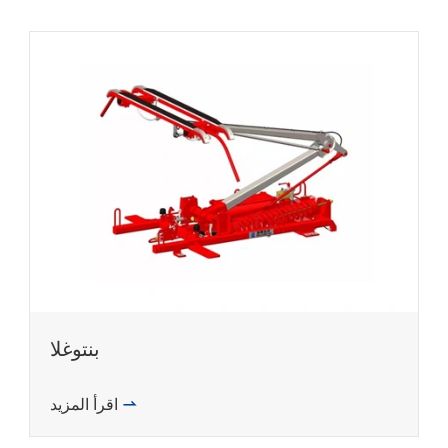
بنتوغلا
اقرأ المزيد
