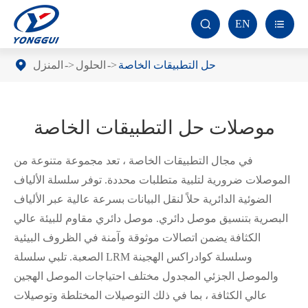
EN


حل التطبيقات الخاصة
الحلول
المنزل
موصلات حل التطبيقات الخاصة
في مجال التطبيقات الخاصة ، تعد مجموعة متنوعة من
الموصلات ضرورية لتلبية متطلبات محددة. توفر سلسلة الألياف
الضوئية الدائرية حلاً لنقل البيانات بسرعة عالية عبر الألياف
البصرية بتنسيق موصل دائري. موصل دائري مقاوم للبيئة عالي
الكثافة يضمن اتصالات موثوقة وآمنة في الظروف البيئية
الصعبة. تلبي سلسلة LRM وسلسلة كوادراكس الهجينة
والموصل الجزئي المجدول مختلف احتياجات الموصل الهجين
عالي الكثافة ، بما في ذلك التوصيلات المختلطة وتوصيلات