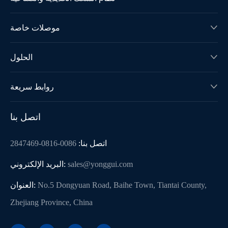
موصلات خاصة

الحلول

روابط سريعة

اتصل بنا
اتصل بنا:
0086-0816-2847469
sales@yonggui.com
البريد الإلكتروني:
No.5 Dongyuan Road, Baihe Town, Tiantai County,
العنوان:
Zhejiang Province, China