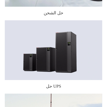
حل الشحن
حل UPS