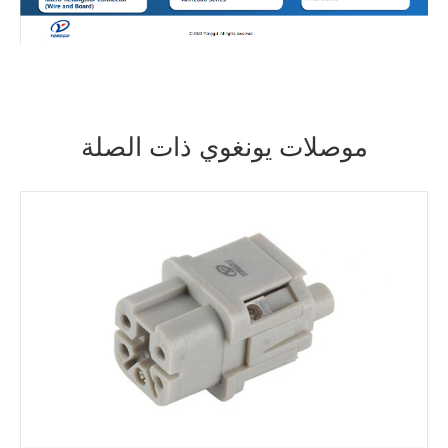
موصلات يونغوي ذات الصلة