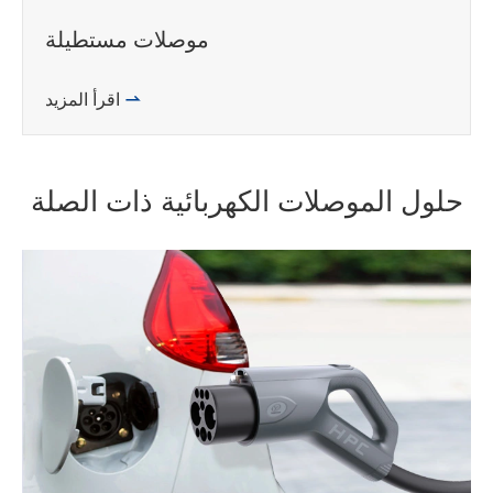
موصلات مستطيلة

اقرأ المزيد
حلول الموصلات الكهربائية ذات الصلة