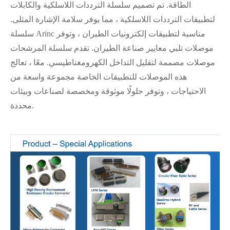
الطاقة. تم تصميم سلسلة الترددات اللاسلكية والكابلات
لتطبيقات الترددات اللاسلكية ، مما يوفر سلامة الإشارة المثلى.
سلسلة Arinc مناسبة لتطبيقات إلكترونيات الطيران ، وتوفر
موصلات تلبي معايير صناعة الطيران. تقدم سلسلة المرشحات
موصلات مصممة لتقليل التداخل الكهرومغناطيسي. معًا ، تعالج
هذه الموصلات للتطبيقات الخاصة مجموعة واسعة من
الاحتياجات ، وتوفر حلولًا موثوقة ومخصصة لصناعات وبيئات
محددة.
在线咨询