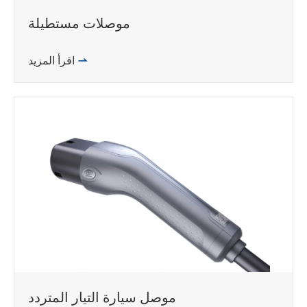
موصلات مستطيلة

اقرأ المزيد
موصل سيارة التيار المتردد