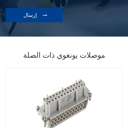

موصلات يونغوي ذات الصلة