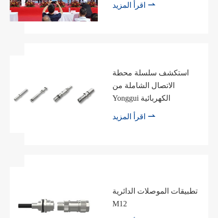

اقرأ المزيد
استكشف سلسلة محطة
الاتصال الشاملة من
Yonggui الكهربائية

اقرأ المزيد
تطبيقات الموصلات الدائرية
M12