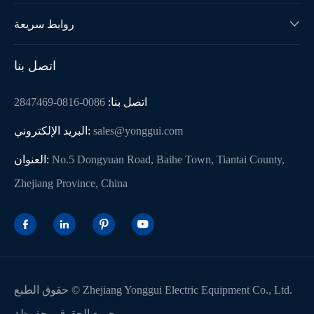
روابط سريعة

اتصل بنا
اتصل بنا:
0086-0816-2847469
sales@yonggui.com
البريد الإلكتروني:
No.5 Dongyuan Road, Baihe Town, Tiantai County,
العنوان:
Zhejiang Province, China




Zhejiang Yonggui Electric Equipment Co., Ltd.
حقوق الطبع ©
جميع الحقوق محفوظة.