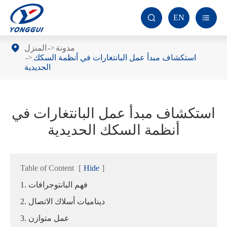
EN


مدونة
المنزل
استكشاف مبدأ عمل البانتغارات في أنظمة السكك
الحديدية
استكشاف مبدأ عمل البانتغارات في
أنظمة السكك الحديدية
Table of Content
[
Hide
]
1. فهم البانتوجرافات
2. ديناميات أسلاك الاتصال
3. عمل متوازن