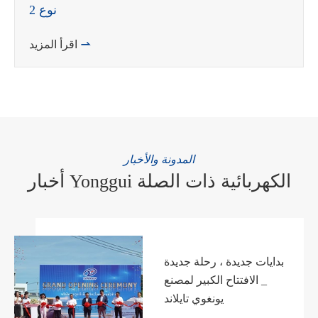
نوع 2

اقرأ المزيد
المدونة والأخبار
أخبار Yonggui الكهربائية ذات الصلة
بدايات جديدة ، رحلة جديدة
_ الافتتاح الكبير لمصنع
يونغوي تايلاند