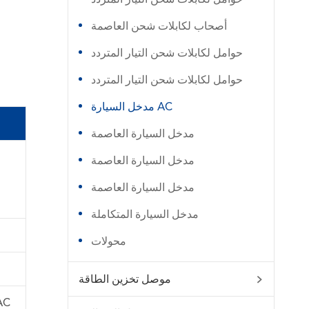
أصحاب لكابلات شحن العاصمة
حوامل لكابلات شحن التيار المتردد
حوامل لكابلات شحن التيار المتردد
مدخل السيارة AC
مدخل السيارة العاصمة
مدخل السيارة العاصمة
مدخل السيارة العاصمة
مدخل السيارة المتكاملة
محولات
موصل تخزين الطاقة

AC