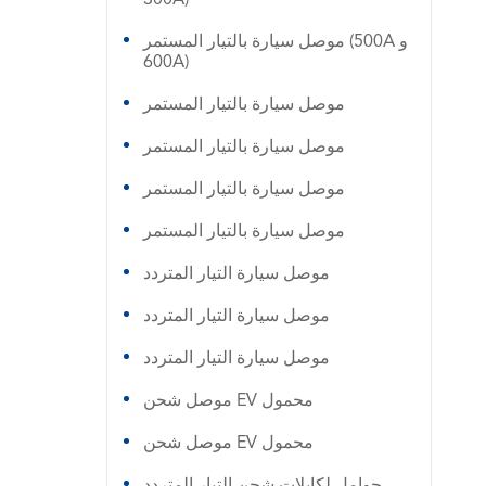
موصل سيارة بالتيار المستمر (500A و
600A)
موصل سيارة بالتيار المستمر
موصل سيارة بالتيار المستمر
موصل سيارة بالتيار المستمر
موصل سيارة بالتيار المستمر
موصل سيارة التيار المتردد
موصل سيارة التيار المتردد
موصل سيارة التيار المتردد
موصل شحن EV محمول
موصل شحن EV محمول
حوامل لكابلات شحن التيار المتردد