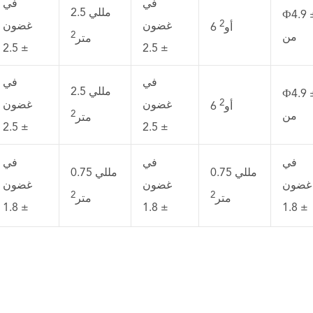
في
في
2.5 مللي
Ф4.9 
2
غضون
غضون
6 أو
2
من
متر
2.5 ±
2.5 ±
في
في
2.5 مللي
Ф4.9 
2
غضون
غضون
6 أو
2
من
متر
2.5 ±
2.5 ±
في
في
في
0.75 مللي
0.75 مللي
غضون
غضون
غضون
2
2
متر
متر
1.8 ±
1.8 ±
1.8 ±