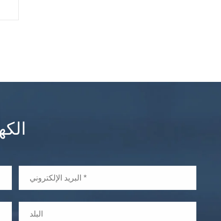
الاتصال