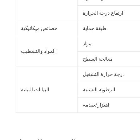
ارتفاع درجة الحرارة
طبقة حماية
خصائص ميكانيكية
مواد
المواد والتشطيب
معالجة السطح
درجة حرارة التشغيل
الرطوبة النسبية
البيانات البيئية
اهتزاز/صدمة