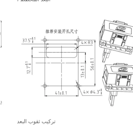
تركيب ثقوب البعد