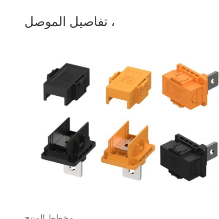
تفاصيل الموصل ،
مخطط المنتج