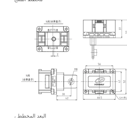
، البعد المخطط