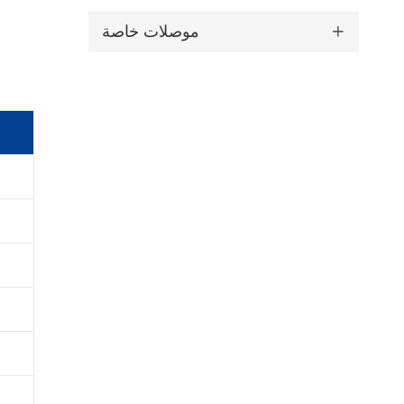
موصلات خاصة
