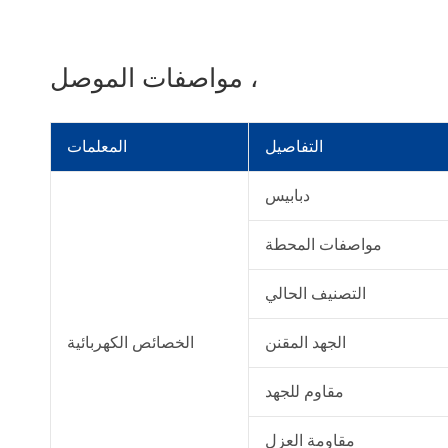
مواصفات الموصل ،
التفاصيل
المعلمات
دبابيس
مواصفات المحطة
التصنيف الحالي
الجهد المقنن
الخصائص الكهربائية
مقاوم للجهد
مقاومة العزل