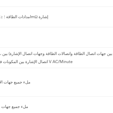
≤ 0.75mΩ امدادات الطاقة ؛ ≤ 15mΩ إشارة
بين جهات اتصال الطاقة واتصالات الطاقة وجهات اتصال الإشارة) بين ، 
V/Minute ، اتصال الإشارة بين المكونات في V AC/Minute
≤ 150N ملء جميع جهات ا
≥ 30N ملء جميع جهات 