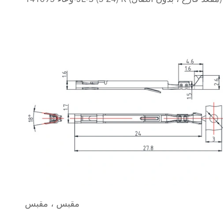
مقبس ، مقبس