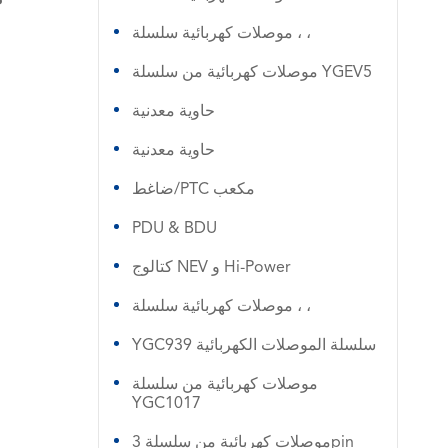
موصلات كهربائية سلسلة ، ،
موصلات كهربائية من سلسلة YGEV5
حاوية معدنية
حاوية معدنية
ضاغط/PTC مكعب
PDU & BDU
كتالوج NEV و Hi-Power
موصلات كهربائية سلسلة ، ،
YGC939 سلسلة الموصلات الكهربائية
موصلات كهربائية من سلسلة
YGC1017
موصلات كهربائية من سلسلة 3pin