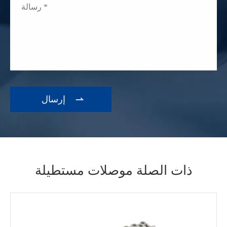

ذات الصلة موصلات مستطيلة