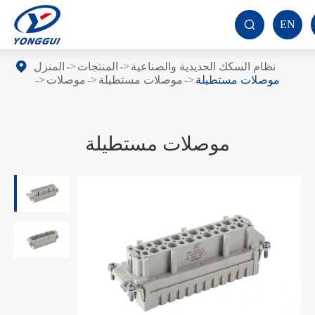
EN

نظام السكك الحديدية والصناعية
المنتجات
المنزل
موصلات مستطيلة
موصلات مستطيلة
موصلات
موصلات مستطيلة