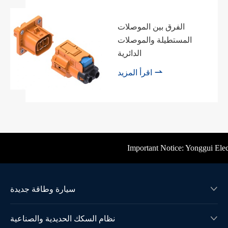
الفرق بين الموصلات
المستطيلة والموصلات
الدائرية

اقرأ المزيد
Important Notice: Yonggui Electri
سيارة وطاقة جديدة

نظام السكك الحديدية والصناعية
