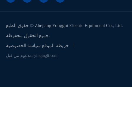
Zhejiang Yonggui Electric Equipment Co., Ltd.
حقوق الطبع ©
جميع الحقوق محفوظة.
خريطة الموقع
سياسة الخصوصية
مدعوم من قبل: yinqingli.com