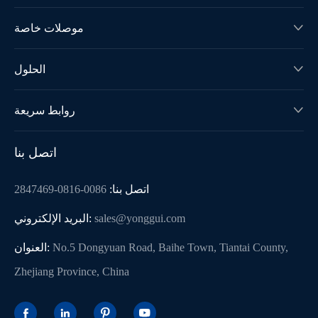
موصلات خاصة

الحلول

روابط سريعة

اتصل بنا
اتصل بنا:
0086-0816-2847469
sales@yonggui.com
البريد الإلكتروني:
No.5 Dongyuan Road, Baihe Town, Tiantai County,
العنوان:
Zhejiang Province, China



