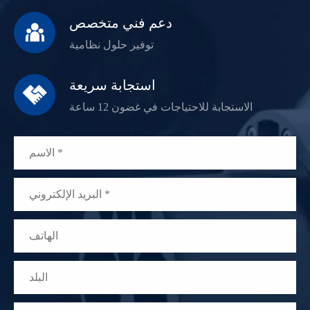
دعم فني متخصص

توفير حلول نظامية
استجابة سريعة

الاستجابة للاحتياجات في غضون 12 ساعة